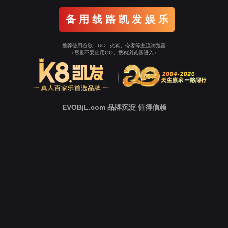
备 用 线 路 凯 发 娱 乐
推荐使用谷歌、UC、火狐、夸客等主流浏览器
（尽量不要使用QQ、搜狗浏览器进入）
EVOBjL.com 品牌沉淀 值得信赖