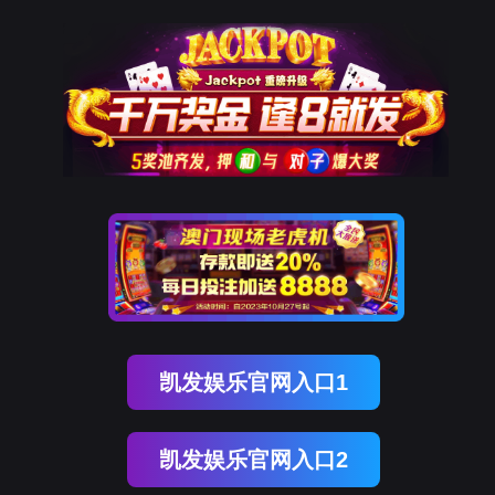
尊龙凯时人生就是搏
尊
龙
凯
时
人
招标信息
生
就
是
搏
您当前的位置：
尊龙凯时人生就是搏
关
招标公告
答疑变更
中标公示
于
我
们
返回列表
※【公示结束】【竞争性谈判】光山县尊龙凯
服