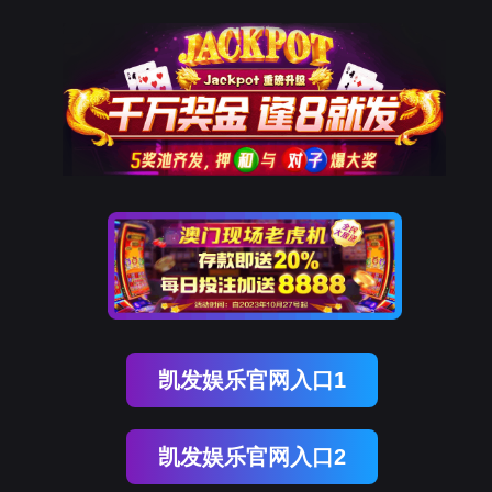
尊龙凯时人生就是搏
尊
龙
凯
时
人
招标信息
生
就
是
搏
您当前的位置：
尊龙凯时人生就是搏
关
招标公告
答疑变更
中标公示
于
我
们
返回列表
※【竞争性谈判】光山县尊龙凯时人生就是搏
服