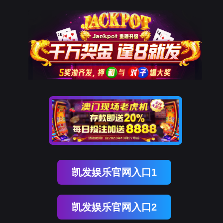
凯发娱乐官网入口1
凯发娱乐官网入口2