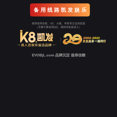
备 用 线 路 凯 发 娱 乐
推荐使用谷歌、UC、火狐、夸客等主流浏览器
（尽量不要使用QQ、搜狗浏览器进入）
EVOBjL.com 品牌沉淀 值得信赖