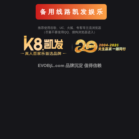
备 用 线 路 凯 发 娱 乐
推荐使用谷歌、UC、火狐、夸客等主流浏览器
（尽量不要使用QQ、搜狗浏览器进入）
EVOBjL.com 品牌沉淀 值得信赖